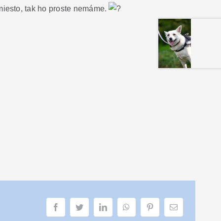
iesto, tak ho proste nemáme.