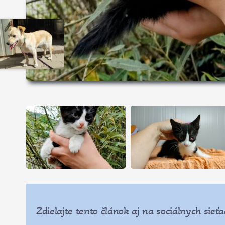
Zdielajte tento článok aj na sociálnych sieťa