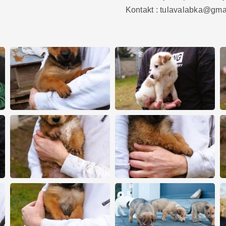
Kontakt : tulavalabka@gm